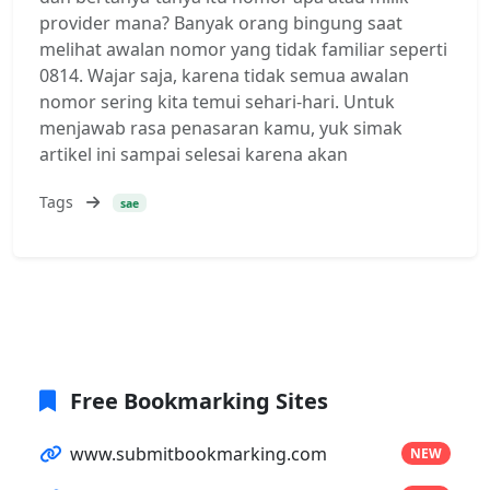
provider mana? Banyak orang bingung saat
melihat awalan nomor yang tidak familiar seperti
0814. Wajar saja, karena tidak semua awalan
nomor sering kita temui sehari-hari. Untuk
menjawab rasa penasaran kamu, yuk simak
artikel ini sampai selesai karena akan
Tags
sae
Free Bookmarking Sites
www.submitbookmarking.com
NEW