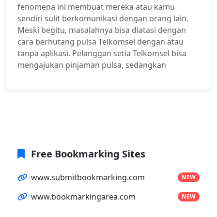
fenomena ini membuat mereka atau kamu
sendiri sulit berkomunikasi dengan orang lain.
Meski begitu, masalahnya bisa diatasi dengan
cara berhutang pulsa Telkomsel dengan atau
tanpa aplikasi. Pelanggan setia Telkomsel bisa
mengajukan pinjaman pulsa, sedangkan
Free Bookmarking Sites
www.submitbookmarking.com
NEW
www.bookmarkingarea.com
NEW