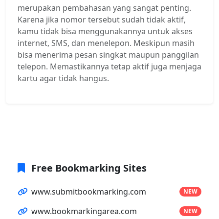
merupakan pembahasan yang sangat penting.
Karena jika nomor tersebut sudah tidak aktif,
kamu tidak bisa menggunakannya untuk akses
internet, SMS, dan menelepon. Meskipun masih
bisa menerima pesan singkat maupun panggilan
telepon. Memastikannya tetap aktif juga menjaga
kartu agar tidak hangus.
Free Bookmarking Sites
www.submitbookmarking.com
NEW
www.bookmarkingarea.com
NEW