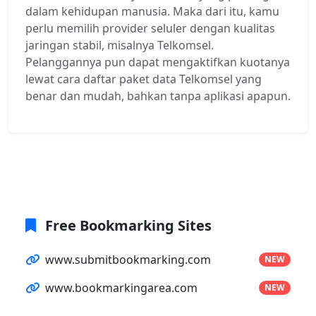
dalam kehidupan manusia. Maka dari itu, kamu
perlu memilih provider seluler dengan kualitas
jaringan stabil, misalnya Telkomsel.
Pelanggannya pun dapat mengaktifkan kuotanya
lewat cara daftar paket data Telkomsel yang
benar dan mudah, bahkan tanpa aplikasi apapun.
Free Bookmarking Sites
www.submitbookmarking.com
NEW
www.bookmarkingarea.com
NEW