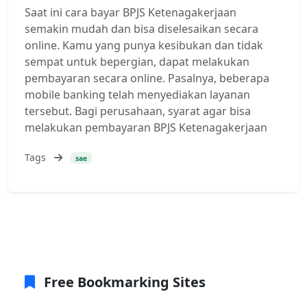
Saat ini cara bayar BPJS Ketenagakerjaan
semakin mudah dan bisa diselesaikan secara
online. Kamu yang punya kesibukan dan tidak
sempat untuk bepergian, dapat melakukan
pembayaran secara online. Pasalnya, beberapa
mobile banking telah menyediakan layanan
tersebut. Bagi perusahaan, syarat agar bisa
melakukan pembayaran BPJS Ketenagakerjaan
Tags
sae
Free Bookmarking Sites