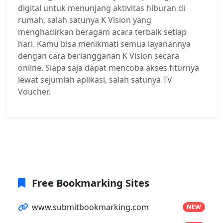
digital untuk menunjang aktivitas hiburan di
rumah, salah satunya K Vision yang
menghadirkan beragam acara terbaik setiap
hari. Kamu bisa menikmati semua layanannya
dengan cara berlangganan K Vision secara
online. Siapa saja dapat mencoba akses fiturnya
lewat sejumlah aplikasi, salah satunya TV
Voucher.
Free Bookmarking Sites
www.submitbookmarking.com
NEW