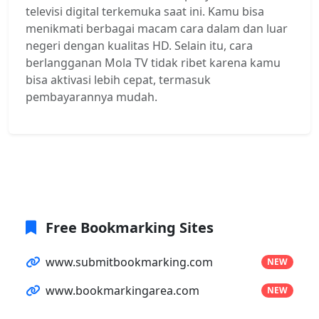
televisi digital terkemuka saat ini. Kamu bisa
menikmati berbagai macam cara dalam dan luar
negeri dengan kualitas HD. Selain itu, cara
berlangganan Mola TV tidak ribet karena kamu
bisa aktivasi lebih cepat, termasuk
pembayarannya mudah.
Free Bookmarking Sites
www.submitbookmarking.com
NEW
www.bookmarkingarea.com
NEW