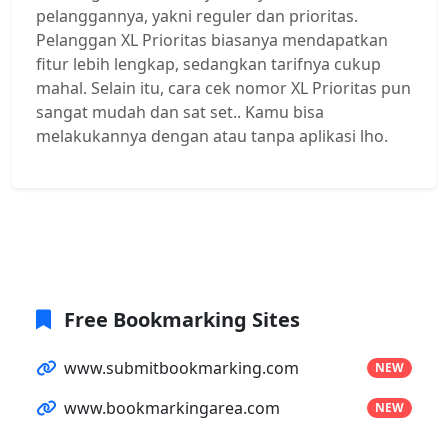
pelanggannya, yakni reguler dan prioritas.
Pelanggan XL Prioritas biasanya mendapatkan
fitur lebih lengkap, sedangkan tarifnya cukup
mahal. Selain itu, cara cek nomor XL Prioritas pun
sangat mudah dan sat set.. Kamu bisa
melakukannya dengan atau tanpa aplikasi lho.
Free Bookmarking Sites
www.submitbookmarking.com
NEW
www.bookmarkingarea.com
NEW