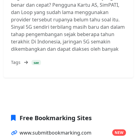
benar dan cepat? Pengguna Kartu AS, SimPATI,
dan Loop yang sudah lama menggunakan
provider tersebut rupanya belum tahu soal itu.
Sinyal 5G sendiri terbilang masih baru dan dalam
tahap pengembangan sejak beberapa tahun
terakhir. Di Indonesia, jaringan 5G semakin
dikembangkan dan dapat diakses oleh banyak
Tags
sae
Free Bookmarking Sites
www.submitbookmarking.com
NEW