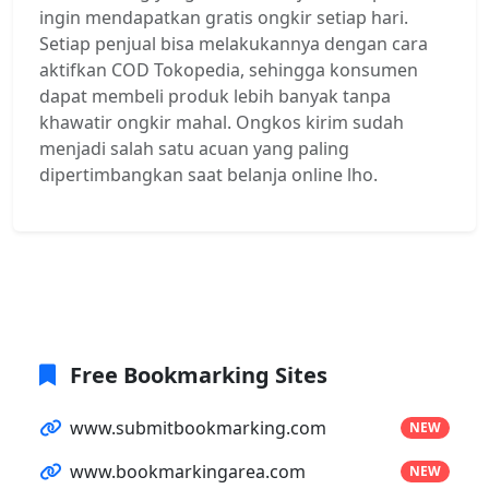
ingin mendapatkan gratis ongkir setiap hari.
Setiap penjual bisa melakukannya dengan cara
aktifkan COD Tokopedia, sehingga konsumen
dapat membeli produk lebih banyak tanpa
khawatir ongkir mahal. Ongkos kirim sudah
menjadi salah satu acuan yang paling
dipertimbangkan saat belanja online lho.
Free Bookmarking Sites
www.submitbookmarking.com
NEW
www.bookmarkingarea.com
NEW