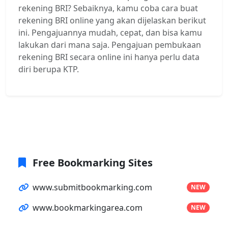
rekening BRI? Sebaiknya, kamu coba cara buat
rekening BRI online yang akan dijelaskan berikut
ini. Pengajuannya mudah, cepat, dan bisa kamu
lakukan dari mana saja. Pengajuan pembukaan
rekening BRI secara online ini hanya perlu data
diri berupa KTP.
Free Bookmarking Sites
www.submitbookmarking.com
NEW
www.bookmarkingarea.com
NEW