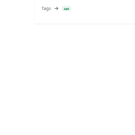
Tags
sae