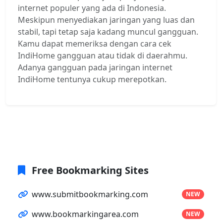
internet populer yang ada di Indonesia.
Meskipun menyediakan jaringan yang luas dan
stabil, tapi tetap saja kadang muncul gangguan.
Kamu dapat memeriksa dengan cara cek
IndiHome gangguan atau tidak di daerahmu.
Adanya gangguan pada jaringan internet
IndiHome tentunya cukup merepotkan.
Free Bookmarking Sites
www.submitbookmarking.com
NEW
www.bookmarkingarea.com
NEW