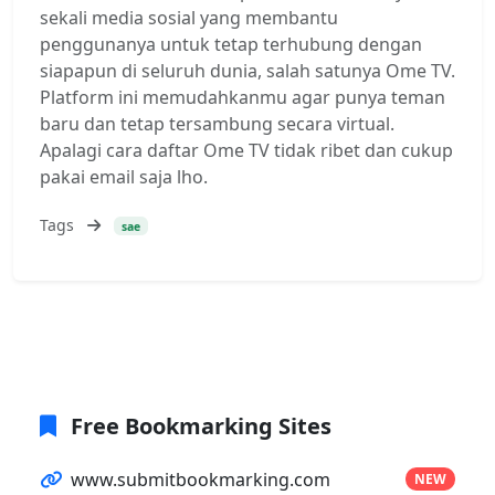
sekali media sosial yang membantu
penggunanya untuk tetap terhubung dengan
siapapun di seluruh dunia, salah satunya Ome TV.
Platform ini memudahkanmu agar punya teman
baru dan tetap tersambung secara virtual.
Apalagi cara daftar Ome TV tidak ribet dan cukup
pakai email saja lho.
Tags
sae
Free Bookmarking Sites
www.submitbookmarking.com
NEW