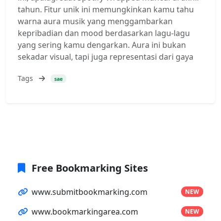
tahun. Fitur unik ini memungkinkan kamu tahu
warna aura musik yang menggambarkan
kepribadian dan mood berdasarkan lagu-lagu
yang sering kamu dengarkan. Aura ini bukan
sekadar visual, tapi juga representasi dari gaya
Tags
sae
Free Bookmarking Sites
www.submitbookmarking.com
NEW
www.bookmarkingarea.com
NEW