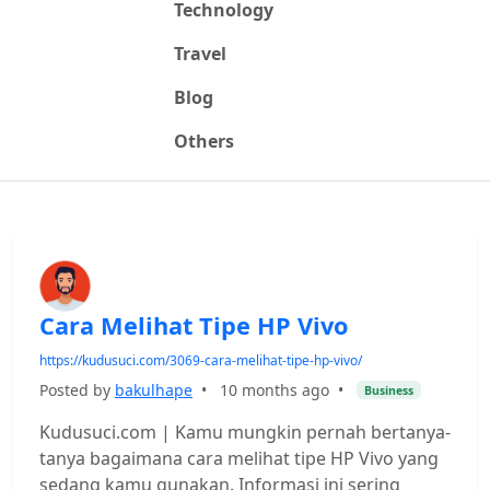
Technology
Travel
Blog
Others
Cara Melihat Tipe HP Vivo
https://kudusuci.com/3069-cara-melihat-tipe-hp-vivo/
Posted by
bakulhape
•
10 months ago
•
Business
Kudusuci.com | Kamu mungkin pernah bertanya-
tanya bagaimana cara melihat tipe HP Vivo yang
sedang kamu gunakan. Informasi ini sering