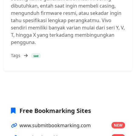
dibutuhkan, entah saat ingin membeli casing,
mengunduh firmware resmi, atau sekadar ingin
tahu spesifikasi lengkap perangkatmu. Vivo
sendiri memiliki banyak varian mulai dari seri Y, V,
T, hingga X yang terkadang membingungkan
pengguna.
Tags
sae
Free Bookmarking Sites
www.submitbookmarking.com
NEW