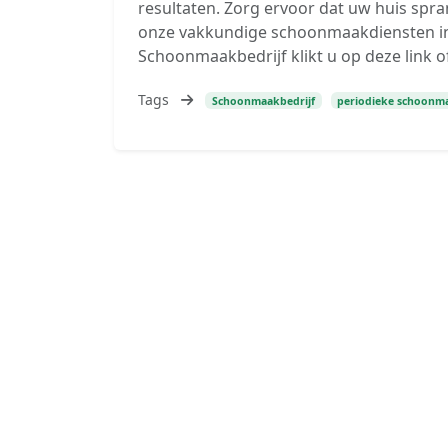
resultaten. Zorg ervoor dat uw huis spra
onze vakkundige schoonmaakdiensten in 
Schoonmaakbedrijf klikt u op deze link of
Tags
Schoonmaakbedrijf
periodieke schoonm