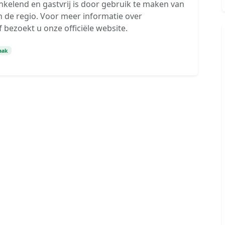
nkelend en gastvrij is door gebruik te maken van
de regio. Voor meer informatie over
 bezoekt u onze officiële website.
aak