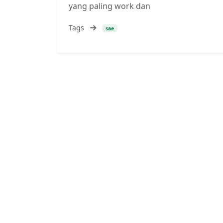
yang paling work dan
Tags
sae