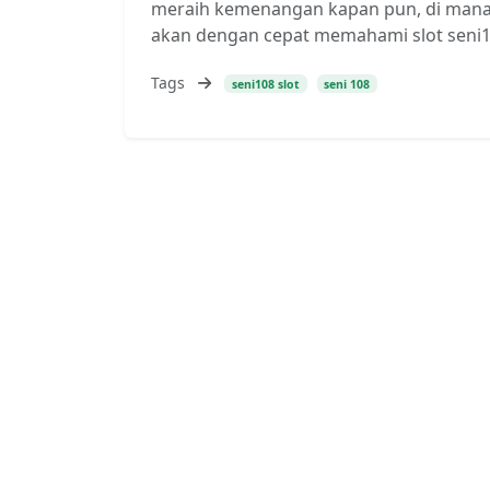
meraih kemenangan kapan pun, di mana pun
akan dengan cepat memahami slot seni1
Tags
seni108 slot
seni 108