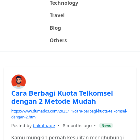
Technology
Travel
Blog
Others
Cara Berbagi Kuota Telkomsel
dengan 2 Metode Mudah
https://www.dumados.com/2025/11/cara-berbagi-kuota-telkomsel-
dengan-2.html
Posted by
bakulhape
•
8 months ago
•
News
Kamu mungkin pernah kesulitan menghubungi