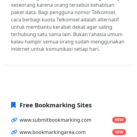
seseorang karena orang tersebut kehabisan
paket data. Bagi pengguna nomor Telkomsel,
cara berbagi kuota Telkomsel adalah alternatif
untuk membantu kerabat dekat agar saling
terhubung satu sama lain. Bukan rahasia umum
kalau hampir semua orang sudah menggunakan
internet untuk komunikasi setiap hari.
Free Bookmarking Sites
www.submitbookmarking.com
NEW
www.bookmarkingarea.com
NEW