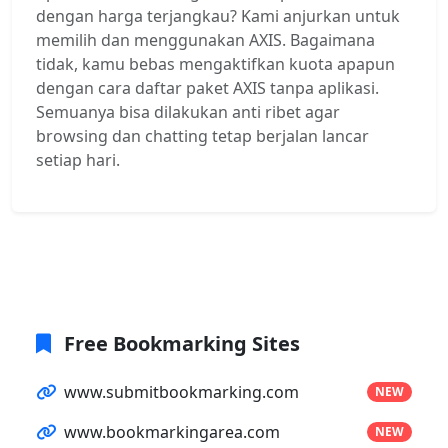
dengan harga terjangkau? Kami anjurkan untuk
memilih dan menggunakan AXIS. Bagaimana
tidak, kamu bebas mengaktifkan kuota apapun
dengan cara daftar paket AXIS tanpa aplikasi.
Semuanya bisa dilakukan anti ribet agar
browsing dan chatting tetap berjalan lancar
setiap hari.
Free Bookmarking Sites
www.submitbookmarking.com
NEW
www.bookmarkingarea.com
NEW