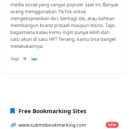
media sosial yang sangat populer saat ini. Banyak
orang menggunakan TikTok untuk
mengekspresikan diri, berbagi ide, atau bahkan
membangun brand pribadi maupun bisnis. Tapi,
bagaimana kalau kamu ingin punya lebih dari
satu akun di satu HP? Tenang, kamu bisa banget
melakukannya.
Tags
sae
Free Bookmarking Sites
www.submitbookmarking.com
NEW