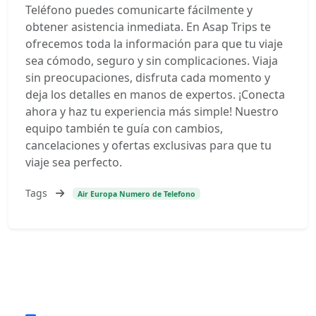
Teléfono puedes comunicarte fácilmente y
obtener asistencia inmediata. En Asap Trips te
ofrecemos toda la información para que tu viaje
sea cómodo, seguro y sin complicaciones. Viaja
sin preocupaciones, disfruta cada momento y
deja los detalles en manos de expertos. ¡Conecta
ahora y haz tu experiencia más simple! Nuestro
equipo también te guía con cambios,
cancelaciones y ofertas exclusivas para que tu
viaje sea perfecto.
Tags
Air Europa Numero de Telefono