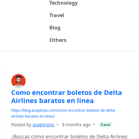
Technology
Travel
Blog
Others
Como encontrar boletos de Delta
Airlines baratos en linea
https://blog.asaptrips.com/como-encontrar-boletos-de-delta-
airlines-baratos-en-linea/
Posted by
asaptripss
•
9 months ago
•
Travel
¿Buscas cómo encontrar boletos de Delta Airlines