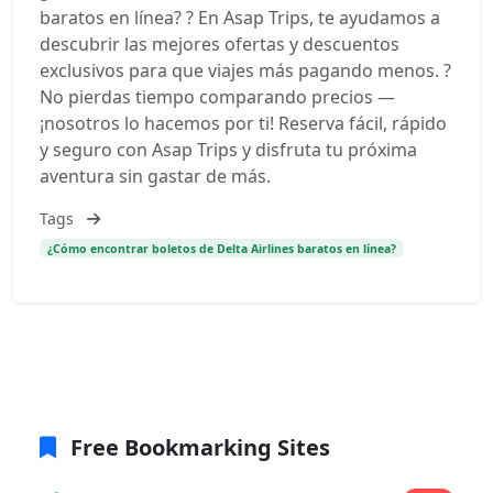
baratos en línea? ? En Asap Trips, te ayudamos a
descubrir las mejores ofertas y descuentos
exclusivos para que viajes más pagando menos. ?
No pierdas tiempo comparando precios —
¡nosotros lo hacemos por ti! Reserva fácil, rápido
y seguro con Asap Trips y disfruta tu próxima
aventura sin gastar de más.
Tags
¿Cómo encontrar boletos de Delta Airlines baratos en línea?
Free Bookmarking Sites