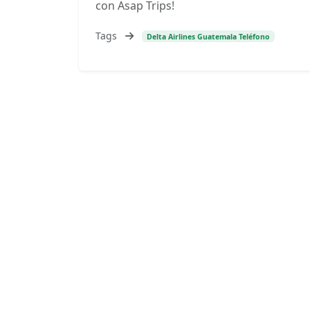
con Asap Trips!
Tags
Delta Airlines Guatemala Teléfono