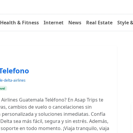
Health & Fitness
Internet
News
Real Estate
Style 
Telefono
-delta-airlines
avel
Airlines Guatemala Teléfono? En Asap Trips te
as, cambios de vuelo o cancelaciones sin
 personalizada y soluciones inmediatas. Confía
Delta sea más fácil, segura y sin estrés. Además,
soporte en todo momento. ¡Viaja tranquilo, viaja