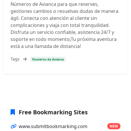
Números de Avianca para que reserves,
gestiones cambios o resuelvas dudas de manera
ágil. Conecta con atención al cliente sin
complicaciones y viaja con total tranquilidad.
Disfruta un servicio confiable, asistencia 24/7 y
soporte en todo momento¡Tu próxima aventura
está a una llamada de distancia!
Tags
Numeros de Avianca
Free Bookmarking Sites
www.submitbookmarking.com
NEW