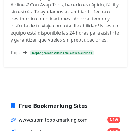
Airlines? Con Asap Trips, hacerlo es rápido, fácil y
sin estrés. Te ayudamos a cambiar tu fecha o
destino sin complicaciones. ¡Ahorra tiempo y
disfruta de tu viaje con total flexibilidad! Nuestro
equipo está disponible las 24 horas para asistirte
y garantizar que vueles sin preocupaciones.
Tags
Reprogramar Vuelos de Alaska Airlines
Free Bookmarking Sites
www.submitbookmarking.com
NEW