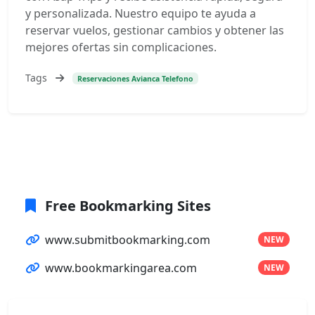
y personalizada. Nuestro equipo te ayuda a
reservar vuelos, gestionar cambios y obtener las
mejores ofertas sin complicaciones.
Tags
Reservaciones Avianca Telefono
Free Bookmarking Sites
www.submitbookmarking.com
NEW
www.bookmarkingarea.com
NEW