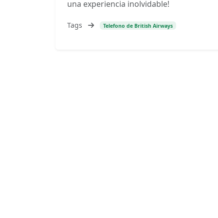
una experiencia inolvidable!
Tags
Telefono de British Airways